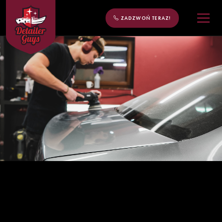
ZADZWOŃ TERAZ!