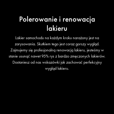
Polerowanie i renowacja
lakieru
Lakier samochodu na każdym kroku narażony jest na
zarysowania. Skutkiem tego jest coraz gorszy wygląd.
Zajmujemy się profesjonalną renowacją lakieru, jesteśmy w
stanie usunąć nawet 95% rys z bardzo zmęczonych lakierów.
Dostaniesz od nas wskazówki jak zachować perfekcyjny
wygląd lakieru.